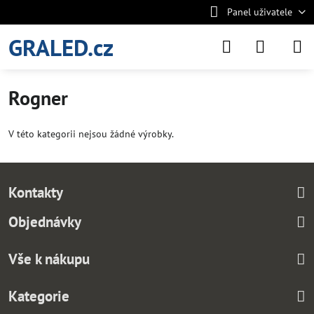
Panel uživatele
GRALED.cz
Rogner
V této kategorii nejsou žádné výrobky.
Kontakty
Objednávky
Vše k nákupu
Kategorie