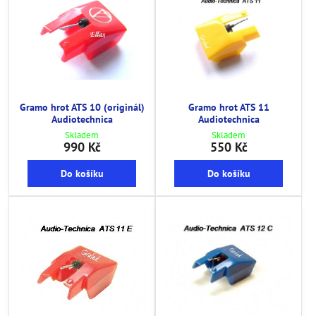
Gramo hrot ATS 10 (originál)
Gramo hrot ATS 11
Audiotechnica
Audiotechnica
Skladem
Skladem
990 Kč
550 Kč
Do košíku
Do košíku