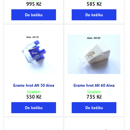
995 Kč
585 Kč
Do košíku
Do košíku
Gramo hrot AN 30 Aiwa
Gramo hrot AN 60 Aiwa
Skladem
Skladem
550 Kč
735 Kč
Do košíku
Do košíku