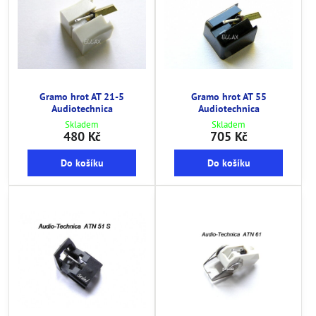
Gramo hrot AT 21-5
Gramo hrot AT 55
Audiotechnica
Audiotechnica
Skladem
Skladem
480 Kč
705 Kč
Do košíku
Do košíku