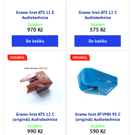
Gramo hrot ATS 11 E
Gramo hrot ATS 12 C
Audiotechnica
Audiotechnica
Skladem
Skladem
970 Kč
575 Kč
Do košíku
Do košíku
ORIGINÁL
ORIGINÁL
Gramo hrot ATS 12 C
Gramo hrot AT-VMN 95 C
(originál) Audiotechnica
(originál) Audiotechnica
Skladem
Skladem
990 Kč
590 Kč