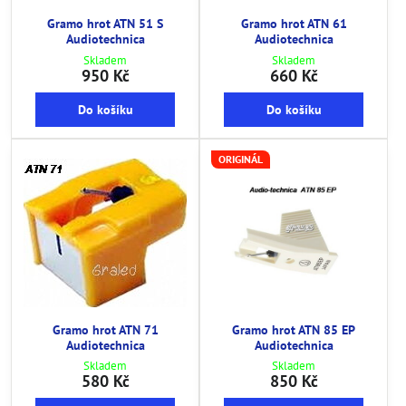
Gramo hrot ATN 51 S
Gramo hrot ATN 61
Audiotechnica
Audiotechnica
Skladem
Skladem
950 Kč
660 Kč
Do košíku
Do košíku
ORIGINÁL
Gramo hrot ATN 71
Gramo hrot ATN 85 EP
Audiotechnica
Audiotechnica
Skladem
Skladem
580 Kč
850 Kč