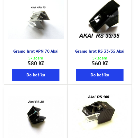
Gramo hrot APN 70 Akai
Gramo hrot RS 33/35 Akai
Skladem
Skladem
580 Kč
560 Kč
Do košíku
Do košíku