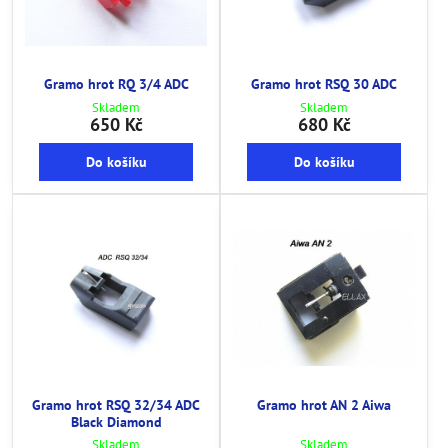
Gramo hrot RQ 3/4 ADC
Gramo hrot RSQ 30 ADC
Skladem
Skladem
650 Kč
680 Kč
Do košíku
Do košíku
Gramo hrot RSQ 32/34 ADC
Gramo hrot AN 2 Aiwa
Black Diamond
Skladem
Skladem