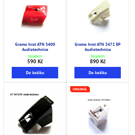
Gramo hrot ATN 3400
Gramo hrot ATN 3472 EP
Audiotechnica
Audiotechnica
Skladem
Skladem
590 Kč
890 Kč
Do košíku
Do košíku
ORIGINÁL