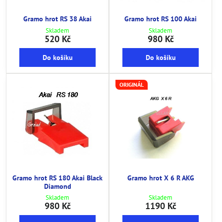
Gramo hrot RS 38 Akai
Gramo hrot RS 100 Akai
Skladem
Skladem
520 Kč
980 Kč
Do košíku
Do košíku
ORIGINÁL
Gramo hrot RS 180 Akai Black
Gramo hrot X 6 R AKG
Diamond
Skladem
Skladem
980 Kč
1190 Kč