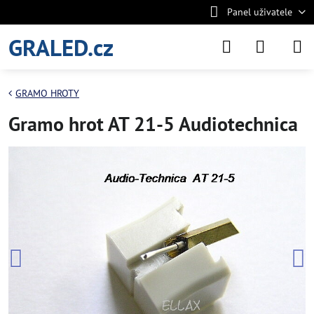
Panel uživatele
GRALED.cz
GRAMO HROTY
Gramo hrot AT 21-5 Audiotechnica