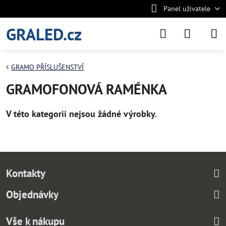
Panel uživatele
GRALED.cz
GRAMO PŘÍSLUŠENSTVÍ
GRAMOFONOVÁ RAMÉNKA
Kontakty
Objednávky
Vše k nákupu