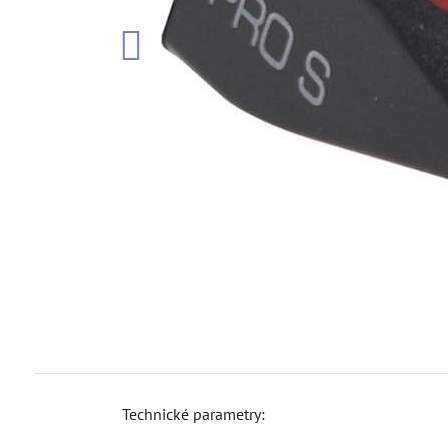
Technické parametry: