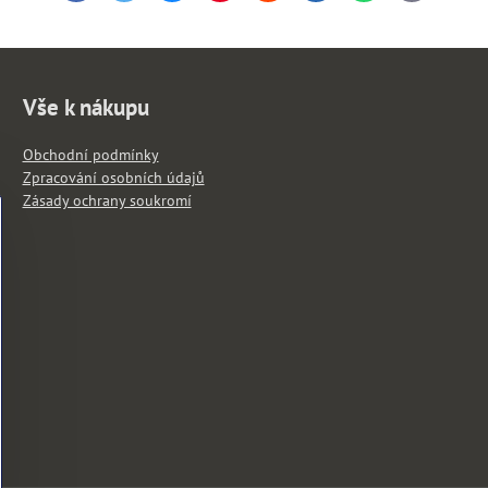
mail
Vše k nákupu
Obchodní podmínky
Zpracování osobních údajů
Zásady ochrany soukromí