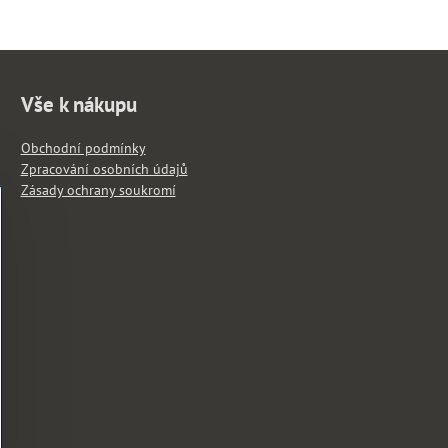
Vše k nákupu
Obchodní podmínky
Zpracování osobních údajů
Zásady ochrany soukromí