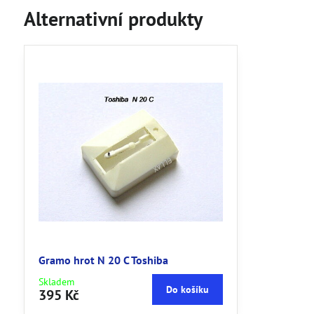
Alternativní produkty
Gramo hrot N 20 C Toshiba
Skladem
Do košíku
395 Kč