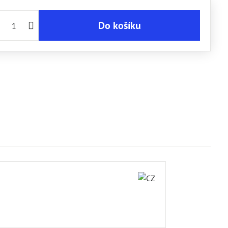
Do košíku