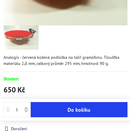
Analogis - červená kožená podložka na talíř gramofonu. Tloušťka
materiálu 2,0 mm, celkový průměr 295 mm, hmotnost 90 g.
Skladem
650 Kč
Do košíku
Doručení