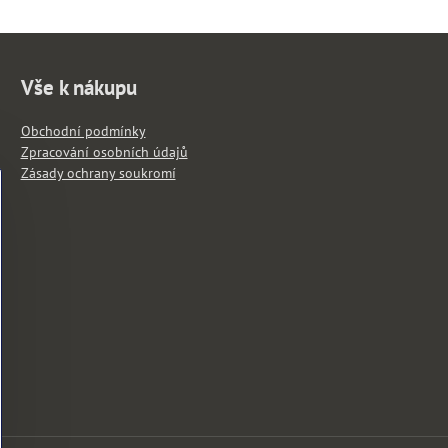
Vše k nákupu
Obchodní podmínky
Zpracování osobních údajů
Zásady ochrany soukromí